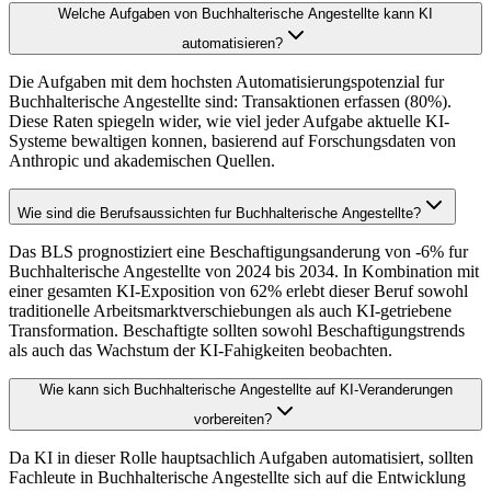
Welche Aufgaben von Buchhalterische Angestellte kann KI
automatisieren?
Die Aufgaben mit dem hochsten Automatisierungspotenzial fur
Buchhalterische Angestellte sind: Transaktionen erfassen (80%).
Diese Raten spiegeln wider, wie viel jeder Aufgabe aktuelle KI-
Systeme bewaltigen konnen, basierend auf Forschungsdaten von
Anthropic und akademischen Quellen.
Wie sind die Berufsaussichten fur Buchhalterische Angestellte?
Das BLS prognostiziert eine Beschaftigungsanderung von -6% fur
Buchhalterische Angestellte von 2024 bis 2034. In Kombination mit
einer gesamten KI-Exposition von 62% erlebt dieser Beruf sowohl
traditionelle Arbeitsmarktverschiebungen als auch KI-getriebene
Transformation. Beschaftigte sollten sowohl Beschaftigungstrends
als auch das Wachstum der KI-Fahigkeiten beobachten.
Wie kann sich Buchhalterische Angestellte auf KI-Veranderungen
vorbereiten?
Da KI in dieser Rolle hauptsachlich Aufgaben automatisiert, sollten
Fachleute in Buchhalterische Angestellte sich auf die Entwicklung