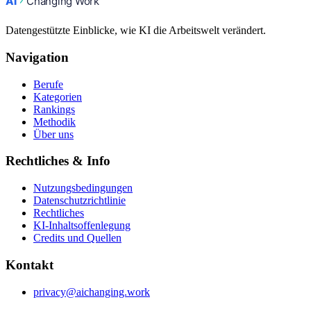
Datengestützte Einblicke, wie KI die Arbeitswelt verändert.
Navigation
Berufe
Kategorien
Rankings
Methodik
Über uns
Rechtliches & Info
Nutzungsbedingungen
Datenschutzrichtlinie
Rechtliches
KI-Inhaltsoffenlegung
Credits und Quellen
Kontakt
privacy@aichanging.work