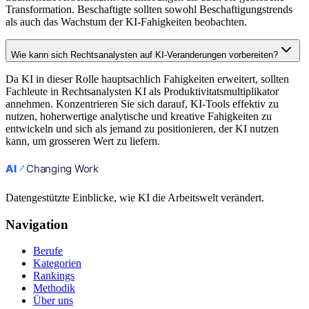
Transformation. Beschaftigte sollten sowohl Beschaftigungstrends
als auch das Wachstum der KI-Fahigkeiten beobachten.
Wie kann sich Rechtsanalysten auf KI-Veranderungen vorbereiten?
Da KI in dieser Rolle hauptsachlich Fahigkeiten erweitert, sollten
Fachleute in Rechtsanalysten KI als Produktivitatsmultiplikator
annehmen. Konzentrieren Sie sich darauf, KI-Tools effektiv zu
nutzen, hoherwertige analytische und kreative Fahigkeiten zu
entwickeln und sich als jemand zu positionieren, der KI nutzen
kann, um grosseren Wert zu liefern.
Datengestützte Einblicke, wie KI die Arbeitswelt verändert.
Navigation
Berufe
Kategorien
Rankings
Methodik
Über uns