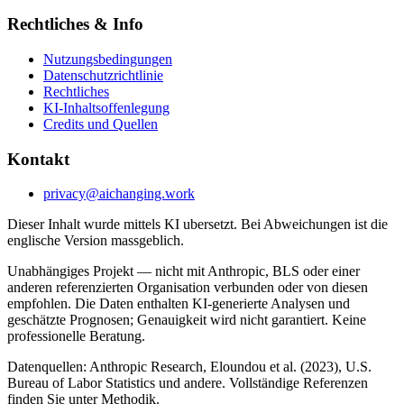
Rechtliches & Info
Nutzungsbedingungen
Datenschutzrichtlinie
Rechtliches
KI-Inhaltsoffenlegung
Credits und Quellen
Kontakt
privacy@aichanging.work
Dieser Inhalt wurde mittels KI ubersetzt. Bei Abweichungen ist die
englische Version massgeblich.
Unabhängiges Projekt — nicht mit Anthropic, BLS oder einer
anderen referenzierten Organisation verbunden oder von diesen
empfohlen. Die Daten enthalten KI-generierte Analysen und
geschätzte Prognosen; Genauigkeit wird nicht garantiert. Keine
professionelle Beratung.
Datenquellen: Anthropic Research, Eloundou et al. (2023), U.S.
Bureau of Labor Statistics und andere. Vollständige Referenzen
finden Sie unter Methodik.