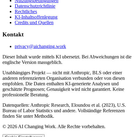
Nutzungsbedingungen
Datenschutzrichtlinie
Rechtliches
KI-Inhaltsoffenlegung
Credits und Quellen
Kontakt
privacy@aichanging.work
Dieser Inhalt wurde mittels KI ubersetzt. Bei Abweichungen ist die
englische Version massgeblich.
Unabhängiges Projekt — nicht mit Anthropic, BLS oder einer
anderen referenzierten Organisation verbunden oder von diesen
empfohlen. Die Daten enthalten KI-generierte Analysen und
geschätzte Prognosen; Genauigkeit wird nicht garantiert. Keine
professionelle Beratung.
Datenquellen: Anthropic Research, Eloundou et al. (2023), U.S.
Bureau of Labor Statistics und andere. Vollständige Referenzen
finden Sie unter Methodik.
© 2026 AI Changing Work. Alle Rechte vorbehalten.