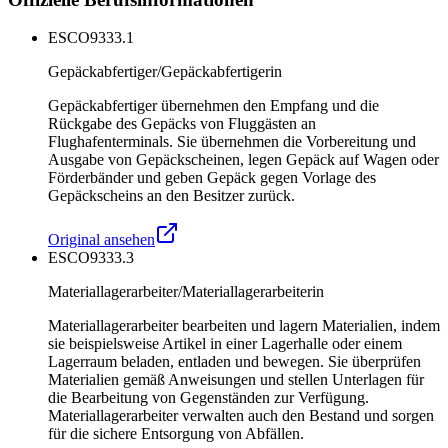
ESCO
9333.1
Gepäckabfertiger/Gepäckabfertigerin
Gepäckabfertiger übernehmen den Empfang und die
Rückgabe des Gepäcks von Fluggästen an
Flughafenterminals. Sie übernehmen die Vorbereitung und
Ausgabe von Gepäckscheinen, legen Gepäck auf Wagen oder
Förderbänder und geben Gepäck gegen Vorlage des
Gepäckscheins an den Besitzer zurück.
Original ansehen
ESCO
9333.3
Materiallagerarbeiter/Materiallagerarbeiterin
Materiallagerarbeiter bearbeiten und lagern Materialien, indem
sie beispielsweise Artikel in einer Lagerhalle oder einem
Lagerraum beladen, entladen und bewegen. Sie überprüfen
Materialien gemäß Anweisungen und stellen Unterlagen für
die Bearbeitung von Gegenständen zur Verfügung.
Materiallagerarbeiter verwalten auch den Bestand und sorgen
für die sichere Entsorgung von Abfällen.