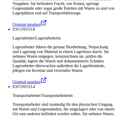
Vorgaben. Sie befördern Fracht, wie Kisten, sperrige
Gegenstände oder sogar große Paletten mit Waren zu und von
Lagerplätzen und auf Transportfahrzeuge.
Original ansehen
ESCO
9333.8
Lagerarbeiter/Lagerarbeiterin
Lagerarbeiter führen die genaue Bearbeitung, Verpackung
und Lagerung von Material in einem Lagerhaus durch. Sie
nehmen Waren entgegen, kennzeichnen sie, prüfen die
Qualität, lagern die Waren und dokumentieren Schäden.
Lagerarbeiter überwachen außerdem die Lagerbestände,
pflegen ein Inventar und versenden Waren.
Original ansehen
ESCO
9333.4
Transportarbeiter/Transportarbeiterin
Transportarbeiter sind zuständig für den physischen Umgang
mit Waren und Gegenständen, die umgelagert oder von einem
Ort zum anderen befördert werden sollen. Sie nehmen Waren,