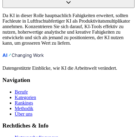
Da KI in dieser Rolle hauptsachlich Fahigkeiten erweitert, sollten
Fachleute in Luftfrachtabfertiger KI als Produktivitatsmultiplikator
annehmen. Konzentrieren Sie sich darauf, KI-Tools effektiv zu
nutzen, hoherwertige analytische und kreative Fahigkeiten zu
entwickeln und sich als jemand zu positionieren, der KI nutzen
kann, um grosseren Wert zu liefern.
Datengestützte Einblicke, wie KI die Arbeitswelt verändert.
Navigation
Berufe
Kategorien
Rankings
Methodik
Über uns
Rechtliches & Info