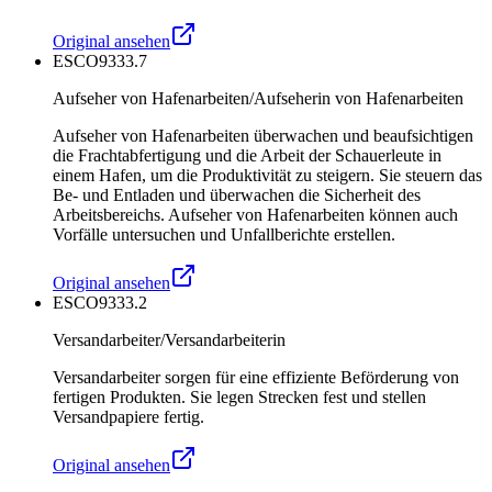
Original ansehen
ESCO
9333.7
Aufseher von Hafenarbeiten/Aufseherin von Hafenarbeiten
Aufseher von Hafenarbeiten überwachen und beaufsichtigen
die Frachtabfertigung und die Arbeit der Schauerleute in
einem Hafen, um die Produktivität zu steigern. Sie steuern das
Be- und Entladen und überwachen die Sicherheit des
Arbeitsbereichs. Aufseher von Hafenarbeiten können auch
Vorfälle untersuchen und Unfallberichte erstellen.
Original ansehen
ESCO
9333.2
Versandarbeiter/Versandarbeiterin
Versandarbeiter sorgen für eine effiziente Beförderung von
fertigen Produkten. Sie legen Strecken fest und stellen
Versandpapiere fertig.
Original ansehen