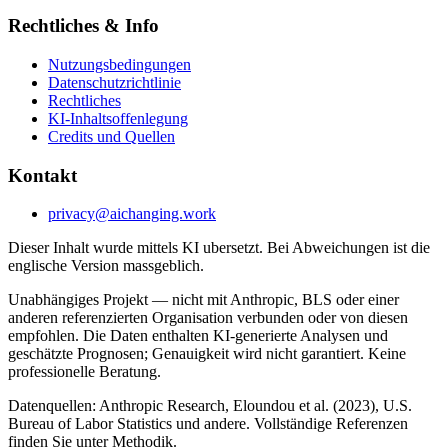
Rechtliches & Info
Nutzungsbedingungen
Datenschutzrichtlinie
Rechtliches
KI-Inhaltsoffenlegung
Credits und Quellen
Kontakt
privacy@aichanging.work
Dieser Inhalt wurde mittels KI ubersetzt. Bei Abweichungen ist die
englische Version massgeblich.
Unabhängiges Projekt — nicht mit Anthropic, BLS oder einer
anderen referenzierten Organisation verbunden oder von diesen
empfohlen. Die Daten enthalten KI-generierte Analysen und
geschätzte Prognosen; Genauigkeit wird nicht garantiert. Keine
professionelle Beratung.
Datenquellen: Anthropic Research, Eloundou et al. (2023), U.S.
Bureau of Labor Statistics und andere. Vollständige Referenzen
finden Sie unter Methodik.