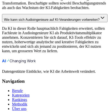
Transformation. Beschaftigte sollten sowohl Beschaftigungstrends
als auch das Wachstum der KI-Fahigkeiten beobachten.
Wie kann sich Audioingenieure auf KI-Veranderungen vorbereiten?
Da KI in dieser Rolle hauptsachlich Fahigkeiten erweitert, sollten
Fachleute in Audioingenieure KI als Produktivitatsmultiplikator
annehmen. Konzentrieren Sie sich darauf, KI-Tools effektiv zu
nutzen, hoherwertige analytische und kreative Fahigkeiten zu
entwickeln und sich als jemand zu positionieren, der KI nutzen
kann, um grosseren Wert zu liefern.
Datengestützte Einblicke, wie KI die Arbeitswelt verändert.
Navigation
Berufe
Kategorien
Rankings
Methodik
Über uns