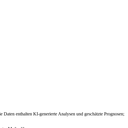
e Daten enthalten KI-generierte Analysen und geschätzte Prognosen;