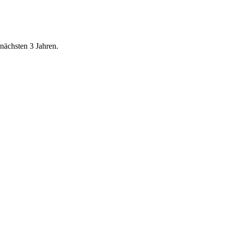
nächsten 3 Jahren.