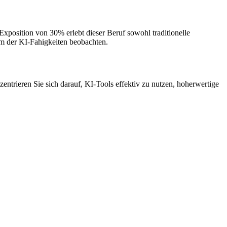
position von 30% erlebt dieser Beruf sowohl traditionelle
um der KI-Fahigkeiten beobachten.
zentrieren Sie sich darauf, KI-Tools effektiv zu nutzen, hoherwertige