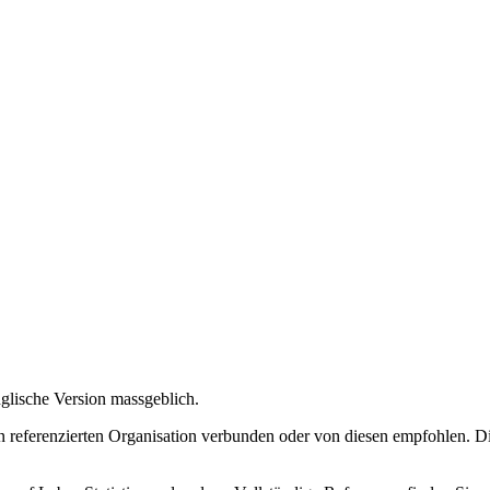
nglische Version massgeblich.
 referenzierten Organisation verbunden oder von diesen empfohlen. Di