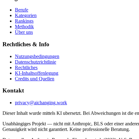
Berufe
Kategorien
Rankings
Methodik
Über uns
Rechtliches & Info
Nutzungsbedingungen
Datenschutzrichtlinie
Rechtliches
KI-Inhaltsoffenlegung
Credits und Quellen
Kontakt
privacy@aichanging.work
Dieser Inhalt wurde mittels KI ubersetzt. Bei Abweichungen ist die e
Unabhängiges Projekt — nicht mit Anthropic, BLS oder einer anderen
Genauigkeit wird nicht garantiert. Keine professionelle Beratung.