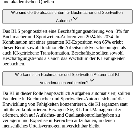
und akademischen Quellen.
Wie sind die Berufsaussichten fur Buchmacher und Sportwetten-
Autoren?
Das BLS prognostiziert eine Beschaftigungsanderung von -3% fur
Buchmacher und Sportwetten-Autoren von 2024 bis 2034. In
Kombination mit einer gesamten KI-Exposition von 65% erlebt
dieser Beruf sowohl traditionelle Arbeitsmarktverschiebungen als
auch KI-getriebene Transformation. Beschaftigte sollten sowohl
Beschaftigungstrends als auch das Wachstum der KI-Fahigkeiten
beobachten.
Wie kann sich Buchmacher und Sportwetten-Autoren auf KI-
Veranderungen vorbereiten?
Da KI in dieser Rolle hauptsachlich Aufgaben automatisiert, sollten
Fachleute in Buchmacher und Sportwetten-Autoren sich auf die
Entwicklung von Fahigkeiten konzentrieren, die KI erganzen statt
mit ihr zu konkurrieren. Erwagen Sie, KI-Tool-Management zu
erlernen, sich auf Aufsichts- und Qualitatskontrollaufgaben zu
verlagern und Expertise in Bereichen aufzubauen, in denen
menschliches Urteilsvermogen unverzichtbar bleibt.