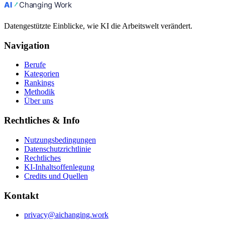
Datengestützte Einblicke, wie KI die Arbeitswelt verändert.
Navigation
Berufe
Kategorien
Rankings
Methodik
Über uns
Rechtliches & Info
Nutzungsbedingungen
Datenschutzrichtlinie
Rechtliches
KI-Inhaltsoffenlegung
Credits und Quellen
Kontakt
privacy@aichanging.work