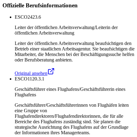
Offizielle Berufsinformationen
ESCO
2423.6
Leiter der öffentlichen Arbeitsverwaltung/Leiterin der
öffentlichen Arbeitsverwaltung
Leiter der öffentlichen Arbeitsverwaltung beaufsichtigen den
Betrieb einer staatlichen Arbeitsagentur. Sie beaufsichtigen die
Mitarbeiter, die Menschen bei der Beschäftigungssuche helfen
oder Berufsberatung anbieten.
Original ansehen
ESCO
1120.3.1
Geschäftsführer eines Flughafens/Geschäftsführerin eines
Flughafens
Geschäftsführer/Geschäftsführerinnen von Flughäfen leiten
eine Gruppe von
Flughafendirektoren/Flughafendirektorinnen, die für alle
Bereiche des Flughafens zuständig sind. Sie planen die
strategische Ausrichtung des Flughafens auf der Grundlage
der Informationen ihres Managerteams.