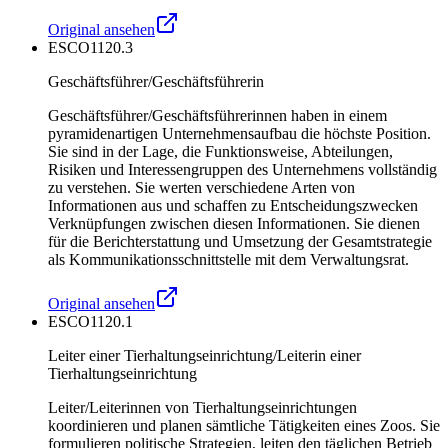
Original ansehen
ESCO
1120.3
Geschäftsführer/Geschäftsführerin
Geschäftsführer/Geschäftsführerinnen haben in einem
pyramidenartigen Unternehmensaufbau die höchste Position.
Sie sind in der Lage, die Funktionsweise, Abteilungen,
Risiken und Interessengruppen des Unternehmens vollständig
zu verstehen. Sie werten verschiedene Arten von
Informationen aus und schaffen zu Entscheidungszwecken
Verknüpfungen zwischen diesen Informationen. Sie dienen
für die Berichterstattung und Umsetzung der Gesamtstrategie
als Kommunikationsschnittstelle mit dem Verwaltungsrat.
Original ansehen
ESCO
1120.1
Leiter einer Tierhaltungseinrichtung/Leiterin einer
Tierhaltungseinrichtung
Leiter/Leiterinnen von Tierhaltungseinrichtungen
koordinieren und planen sämtliche Tätigkeiten eines Zoos. Sie
formulieren politische Strategien, leiten den täglichen Betrieb