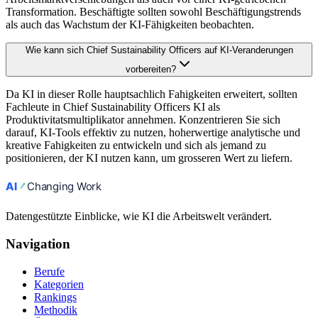
Transformation. Beschäftigte sollten sowohl Beschäftigungstrends
als auch das Wachstum der KI-Fähigkeiten beobachten.
Wie kann sich Chief Sustainability Officers auf KI-Veranderungen
vorbereiten?
Da KI in dieser Rolle hauptsachlich Fahigkeiten erweitert, sollten
Fachleute in Chief Sustainability Officers KI als
Produktivitatsmultiplikator annehmen. Konzentrieren Sie sich
darauf, KI-Tools effektiv zu nutzen, hoherwertige analytische und
kreative Fahigkeiten zu entwickeln und sich als jemand zu
positionieren, der KI nutzen kann, um grosseren Wert zu liefern.
Datengestützte Einblicke, wie KI die Arbeitswelt verändert.
Navigation
Berufe
Kategorien
Rankings
Methodik