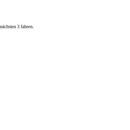
nächsten 3 Jahren.