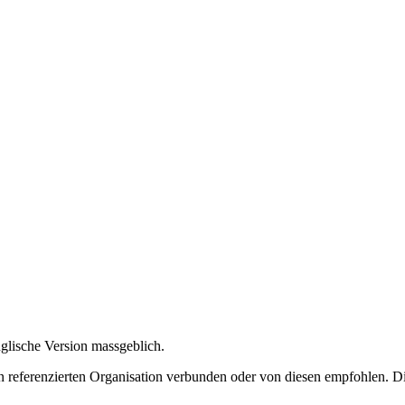
nglische Version massgeblich.
 referenzierten Organisation verbunden oder von diesen empfohlen. Di