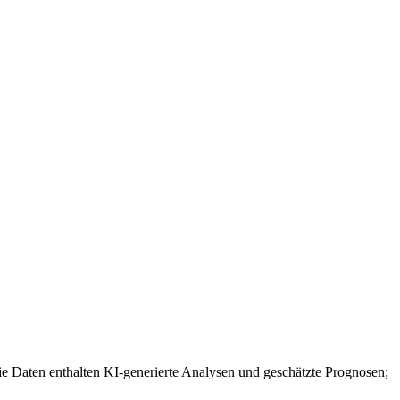
e Daten enthalten KI-generierte Analysen und geschätzte Prognosen;