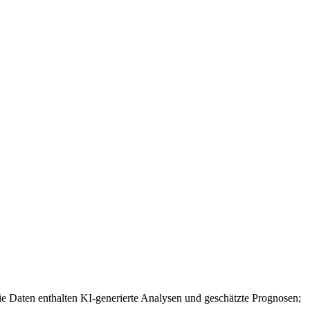
e Daten enthalten KI-generierte Analysen und geschätzte Prognosen;