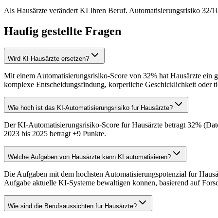
Als Hausärzte verändert KI Ihren Beruf. Automatisierungsrisiko 32/
Haufig gestellte Fragen
Wird KI Hausärzte ersetzen?
Mit einem Automatisierungsrisiko-Score von 32% hat Hausärzte ein ger
komplexe Entscheidungsfindung, korperliche Geschicklichkeit oder ti
Wie hoch ist das KI-Automatisierungsrisiko fur Hausärzte?
Der KI-Automatisierungsrisiko-Score fur Hausärzte betragt 32% (Dat
2023 bis 2025 betragt +9 Punkte.
Welche Aufgaben von Hausärzte kann KI automatisieren?
Die Aufgaben mit dem hochsten Automatisierungspotenzial fur Hausärz
Aufgabe aktuelle KI-Systeme bewaltigen konnen, basierend auf For
Wie sind die Berufsaussichten fur Hausärzte?