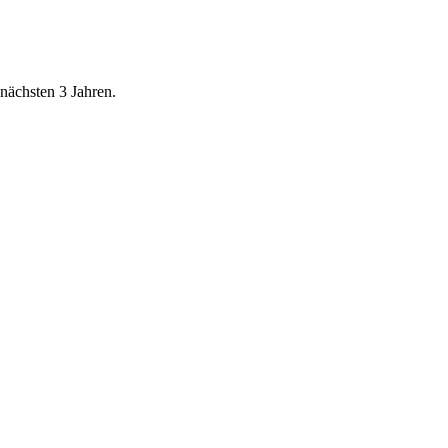
nächsten 3 Jahren.