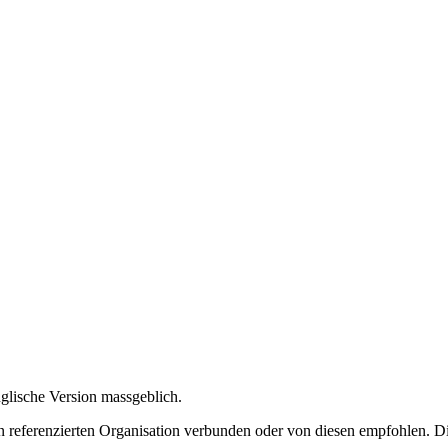
nglische Version massgeblich.
 referenzierten Organisation verbunden oder von diesen empfohlen. Di