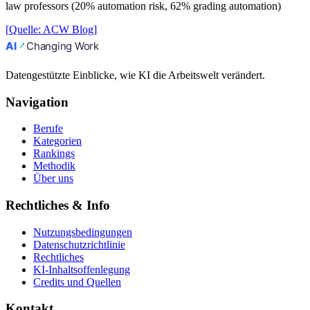
law professors (20% automation risk, 62% grading automation)
[
Quelle
:
ACW Blog
]
Datengestützte Einblicke, wie KI die Arbeitswelt verändert.
Navigation
Berufe
Kategorien
Rankings
Methodik
Über uns
Rechtliches & Info
Nutzungsbedingungen
Datenschutzrichtlinie
Rechtliches
KI-Inhaltsoffenlegung
Credits und Quellen
Kontakt