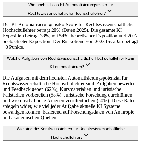
Wie hoch ist das KI-Automatisierungsrisiko fur
Rechtswissenschaftliche Hochschullehrer?
Der KI-Automatisierungsrisiko-Score fur Rechtswissenschaftliche
Hochschullehrer betragt 28% (Daten 2025). Die gesamte KI-
Exposition betragt 38%, mit 54% theoretischer Exposition und 20%
beobachteter Exposition. Der Risikotrend von 2023 bis 2025 betragt
+8 Punkte.
Welche Aufgaben von Rechtswissenschaftliche Hochschullehrer kann
KI automatisieren?
Die Aufgaben mit dem hochsten Automatisierungspotenzial fur
Rechtswissenschaftliche Hochschullehrer sind: Aufgaben bewerten
und Feedback geben (62%), Kursmaterialien und juristische
Fallstudien vorbereiten (58%), Juristische Forschung durchführen
und wissenschaftliche Arbeiten veröffentlichen (50%). Diese Raten
spiegeln wider, wie viel jeder Aufgabe aktuelle KI-Systeme
bewaltigen konnen, basierend auf Forschungsdaten von Anthropic
und akademischen Quellen.
Wie sind die Berufsaussichten fur Rechtswissenschaftliche
Hochschullehrer?