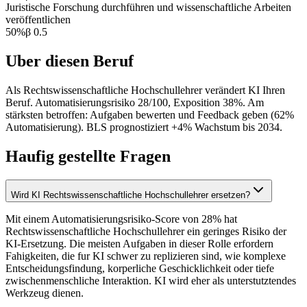
Juristische Forschung durchführen und wissenschaftliche Arbeiten
veröffentlichen
50
%
β
0.5
Uber diesen Beruf
Als Rechtswissenschaftliche Hochschullehrer verändert KI Ihren
Beruf. Automatisierungsrisiko 28/100, Exposition 38%. Am
stärksten betroffen: Aufgaben bewerten und Feedback geben (62%
Automatisierung). BLS prognostiziert +4% Wachstum bis 2034.
Haufig gestellte Fragen
Wird KI Rechtswissenschaftliche Hochschullehrer ersetzen?
Mit einem Automatisierungsrisiko-Score von 28% hat
Rechtswissenschaftliche Hochschullehrer ein geringes Risiko der
KI-Ersetzung. Die meisten Aufgaben in dieser Rolle erfordern
Fahigkeiten, die fur KI schwer zu replizieren sind, wie komplexe
Entscheidungsfindung, korperliche Geschicklichkeit oder tiefe
zwischenmenschliche Interaktion. KI wird eher als unterstutztendes
Werkzeug dienen.