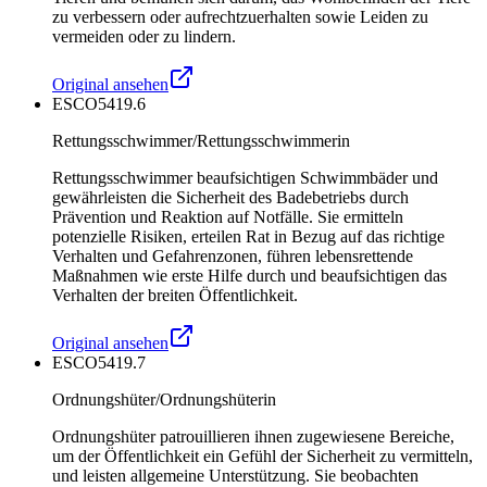
zu verbessern oder aufrechtzuerhalten sowie Leiden zu
vermeiden oder zu lindern.
Original ansehen
ESCO
5419.6
Rettungsschwimmer/Rettungsschwimmerin
Rettungsschwimmer beaufsichtigen Schwimmbäder und
gewährleisten die Sicherheit des Badebetriebs durch
Prävention und Reaktion auf Notfälle. Sie ermitteln
potenzielle Risiken, erteilen Rat in Bezug auf das richtige
Verhalten und Gefahrenzonen, führen lebensrettende
Maßnahmen wie erste Hilfe durch und beaufsichtigen das
Verhalten der breiten Öffentlichkeit.
Original ansehen
ESCO
5419.7
Ordnungshüter/Ordnungshüterin
Ordnungshüter patrouillieren ihnen zugewiesene Bereiche,
um der Öffentlichkeit ein Gefühl der Sicherheit zu vermitteln,
und leisten allgemeine Unterstützung. Sie beobachten