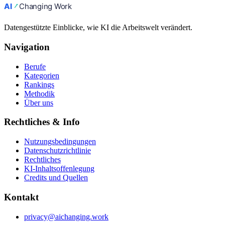
Datengestützte Einblicke, wie KI die Arbeitswelt verändert.
Navigation
Berufe
Kategorien
Rankings
Methodik
Über uns
Rechtliches & Info
Nutzungsbedingungen
Datenschutzrichtlinie
Rechtliches
KI-Inhaltsoffenlegung
Credits und Quellen
Kontakt
privacy@aichanging.work