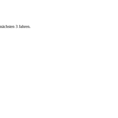
nächsten 3 Jahren.