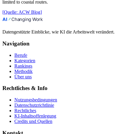
limited to coastal routes.
[
Quelle
:
ACW Blog
]
Datengestützte Einblicke, wie KI die Arbeitswelt verändert.
Navigation
Berufe
Kategorien
Rankings
Methodik
Über uns
Rechtliches & Info
Nutzungsbedingungen
Datenschutzrichtlinie
Rechtliches
KI-Inhaltsoffenlegung
Credits und Quellen
Kontakt