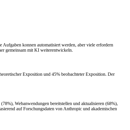
 Aufgaben konnen automatisiert werden, aber viele erfordern
eher gemeinsam mit KI weiterentwickeln.
heoretischer Exposition und 45% beobachteter Exposition. Der
 (78%), Webanwendungen bereitstellen und aktualisieren (68%),
 basierend auf Forschungsdaten von Anthropic und akademischen