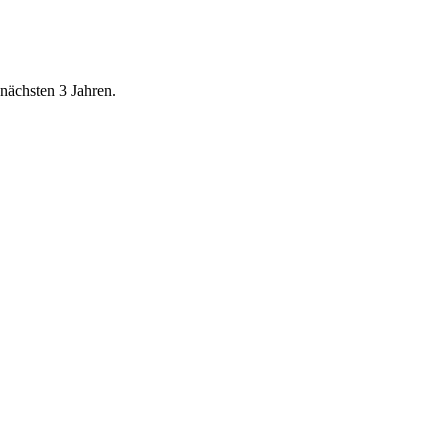
nächsten 3 Jahren.