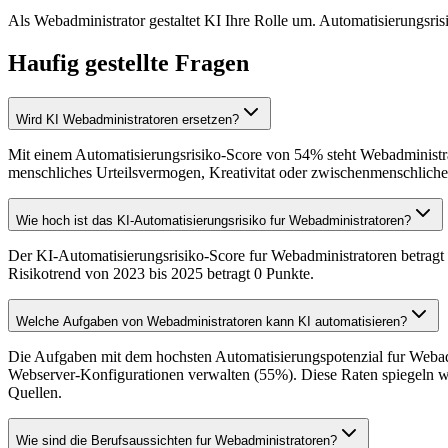
Als Webadministrator gestaltet KI Ihre Rolle um. Automatisierungsri
Haufig gestellte Fragen
Wird KI Webadministratoren ersetzen?
Mit einem Automatisierungsrisiko-Score von 54% steht Webadministra
menschliches Urteilsvermogen, Kreativitat oder zwischenmenschliche 
Wie hoch ist das KI-Automatisierungsrisiko fur Webadministratoren?
Der KI-Automatisierungsrisiko-Score fur Webadministratoren betragt
Risikotrend von 2023 bis 2025 betragt 0 Punkte.
Welche Aufgaben von Webadministratoren kann KI automatisieren?
Die Aufgaben mit dem hochsten Automatisierungspotenzial fur Webad
Webserver-Konfigurationen verwalten (55%). Diese Raten spiegeln w
Quellen.
Wie sind die Berufsaussichten fur Webadministratoren?