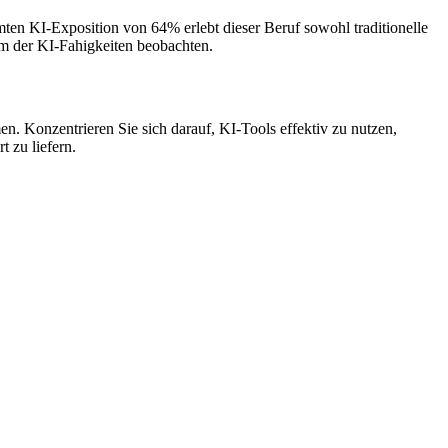
en KI-Exposition von 64% erlebt dieser Beruf sowohl traditionelle
um der KI-Fahigkeiten beobachten.
en. Konzentrieren Sie sich darauf, KI-Tools effektiv zu nutzen,
 zu liefern.