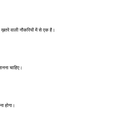
तरे वाली नौकरियों में से एक है।
 जानना चाहिए।
ाना होगा।