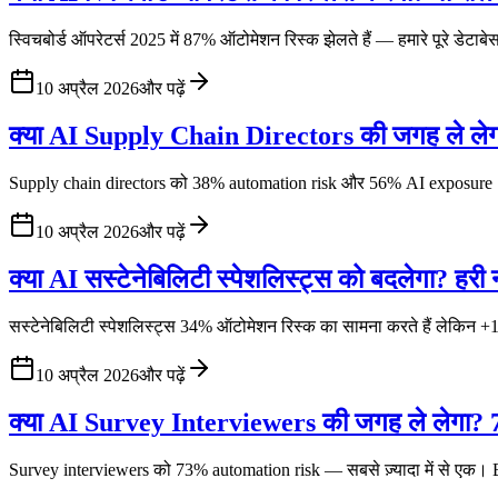
स्विचबोर्ड ऑपरेटर्स 2025 में 87% ऑटोमेशन रिस्क झेलते हैं — हमारे पूरे डेटाबेस 
10 अप्रैल 2026
और पढ़ें
क्या AI Supply Chain Directors की जगह ले लेगा
Supply chain directors को 38% automation risk और 56% AI exposure। ₹
10 अप्रैल 2026
और पढ़ें
क्या AI सस्टेनेबिलिटी स्पेशलिस्ट्स को बदलेगा? हरी 
सस्टेनेबिलिटी स्पेशलिस्ट्स 34% ऑटोमेशन रिस्क का सामना करते हैं लेकिन +
10 अप्रैल 2026
और पढ़ें
क्या AI Survey Interviewers की जगह ले लेगा?
Survey interviewers को 73% automation risk — सबसे ज़्यादा में से एक। BL