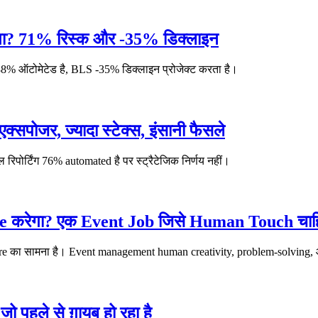
 करेगा? 71% रिस्क और -35% डिक्लाइन
ग 88% ऑटोमेटेड है, BLS -35% डिक्लाइन प्रोजेक्ट करता है।
एक्सपोजर, ज्यादा स्टेक्स, इंसानी फैसले
िपोर्टिंग 76% automated है पर स्ट्रैटेजिक निर्णय नहीं।
e करेगा? एक Event Job जिसे Human Touch चाह
का सामना है। Event management human creativity, problem-solving, और 
जो पहले से ग़ायब हो रहा है