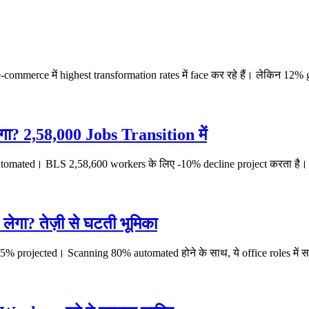
merce में highest transformation rates में face कर रहे हैं। लेकिन 12% g
ा? 2,58,000 Jobs Transition में
utomated। BLS 2,58,600 workers के लिए -10% decline project करता है। 
गा? तेज़ी से घटती भूमिका
% projected। Scanning 80% automated होने के साथ, ये office roles में स