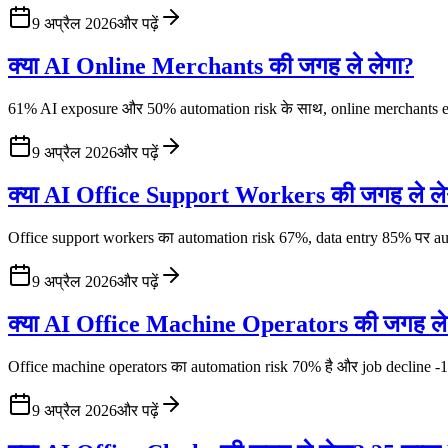
9 अप्रैल 2026
और पढ़ें
क्या AI Online Merchants की जगह ले लेगा?
61% AI exposure और 50% automation risk के साथ, online merchants e-com
9 अप्रैल 2026
और पढ़ें
क्या AI Office Support Workers की जगह ले लेग
Office support workers का automation risk 67%, data entry 85% पर a
9 अप्रैल 2026
और पढ़ें
क्या AI Office Machine Operators की जगह ले ले
Office machine operators का automation risk 70% है और job decline -15
9 अप्रैल 2026
और पढ़ें