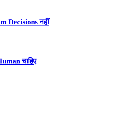
m Decisions नहीं
 Human चाहिए