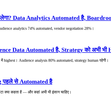
 लेगा? Data Analytics Automated है, Boardroo
Audience analytics 74% automated, vendor negotiation 28%।
ience Data Automated है, Strategy को अभी भी
ें highest। Audience analysis 80% automated, strategy human रहेगी।
ng पहले से Automated है
ेटा क्या कहता है — और कहां अभी भी इंसान चाहिए।