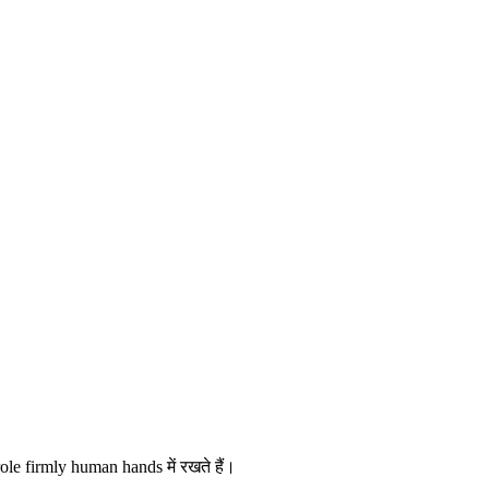
le firmly human hands में रखते हैं।