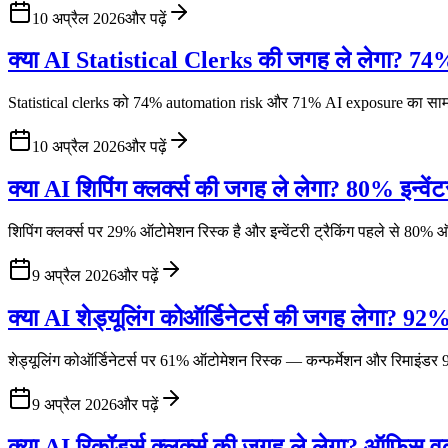
10 अप्रैल 2026
और पढ़ें
क्या AI Statistical Clerks की जगह ले लेगा? 7
Statistical clerks को 74% automation risk और 71% AI exposure का सामना 
10 अप्रैल 2026
और पढ़ें
क्या AI शिपिंग क्लर्क्स की जगह ले लेगा? 80% इन्वे
शिपिंग क्लर्क्स पर 29% ऑटोमेशन रिस्क है और इन्वेंटरी ट्रैकिंग पहले से 80
9 अप्रैल 2026
और पढ़ें
क्या AI शेड्यूलिंग कोऑर्डिनेटर्स की जगह लेगा? 92% 
शेड्यूलिंग कोऑर्डिनेटर्स पर 61% ऑटोमेशन रिस्क — कन्फर्मेशन और रिमाइंड
9 अप्रैल 2026
और पढ़ें
क्या AI रिकॉर्ड्स क्लर्क्स की जगह ले लेगा? ऑफ़िस 