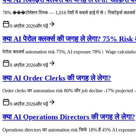
78% ���टोमेशन रिस्क — 1,016 पेशों में सबसे हाई में से। रिकॉर्ड्स क्लर्क्स 
9 अप्रैल 2026
और पढ़ें
क्या AI पेरोल क्लर्क्स की जगह ले लेगा? 75% R
पेरोल क्लर्क्स automation risk 75%, AI exposure 78%। Wage calcula
9 अप्रैल 2026
और पढ़ें
क्या AI Order Clerks की जगह ले लेगा?
Order clerks का automation risk 80% और job decline -17% projected — 
9 अप्रैल 2026
और पढ़ें
क्या AI Operations Directors की जगह ले लेगा?
Operations directors का automation risk सिर्फ 18% है 45% AI exposure 