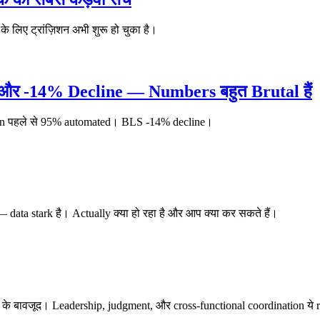
के लिए ट्रांज़िशन अभी शुरू हो चुका है।
isk और -14% Decline — Numbers बहुत Brutal हैं
tion पहले से 95% automated। BLS -14% decline।
data stark है। Actually क्या हो रहा है और आप क्या कर सकते हैं।
के बावजूद। Leadership, judgment, और cross-functional coordination ये ro