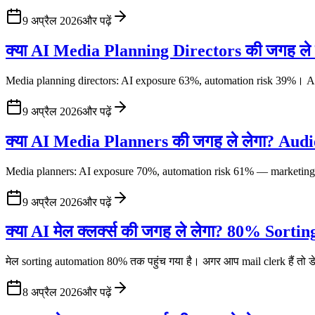
9 अप्रैल 2026
और पढ़ें
क्या AI Media Planning Directors की जगह ले
Media planning directors: AI exposure 63%, automation risk 39%। 
9 अप्रैल 2026
और पढ़ें
क्या AI Media Planners की जगह ले लेगा? Aud
Media planners: AI exposure 70%, automation risk 61% — marketing म
9 अप्रैल 2026
और पढ़ें
क्या AI मेल क्लर्क्स की जगह ले लेगा? 80% Sorti
मेल sorting automation 80% तक पहुंच गया है। अगर आप mail clerk हैं तो ड
8 अप्रैल 2026
और पढ़ें