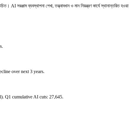
 AI সরঞ্জাম ব্যবস্থাপনা শেখা, তত্ত্বাবধান ও মান নিয়ন্ত্রণ কার্যে স্থানান্তরিত হওয়া
s.
line over next 3 years.
l). Q1 cumulative AI cuts: 27,645.