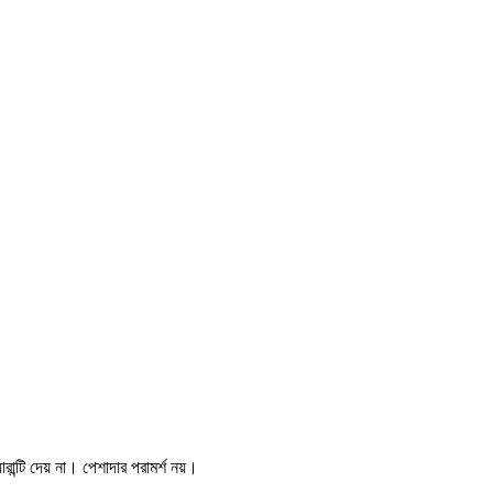
ন্টি দেয় না। পেশাদার পরামর্শ নয়।