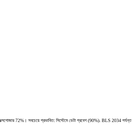
এক্সপোজার 72%। সবচেয়ে প্রভাবিত: সিস্টেমে ডেটা প্রবেশ (90%). BLS 2034 পর্যন্ত 