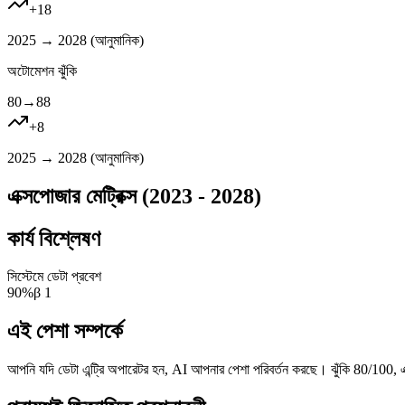
+
18
2025 → 2028 (
আনুমানিক
)
অটোমেশন ঝুঁকি
80
→
88
+
8
2025 → 2028 (
আনুমানিক
)
এক্সপোজার মেট্রিক্স (2023 - 2028)
কার্য বিশ্লেষণ
সিস্টেমে ডেটা প্রবেশ
90
%
β
1
এই পেশা সম্পর্কে
আপনি যদি ডেটা এন্ট্রি অপারেটর হন, AI আপনার পেশা পরিবর্তন করছে। ঝুঁকি 80/100, 