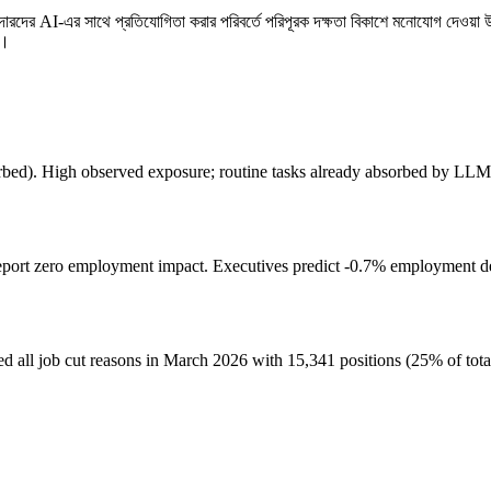
শাদারদের AI-এর সাথে প্রতিযোগিতা করার পরিবর্তে পরিপূরক দক্ষতা বিকাশে মনোযোগ দেওয়া উচিত।
ন।
orbed). High observed exposure; routine tasks already absorbed by LLM
ort zero employment impact. Executives predict -0.7% employment dec
 all job cut reasons in March 2026 with 15,341 positions (25% of tota