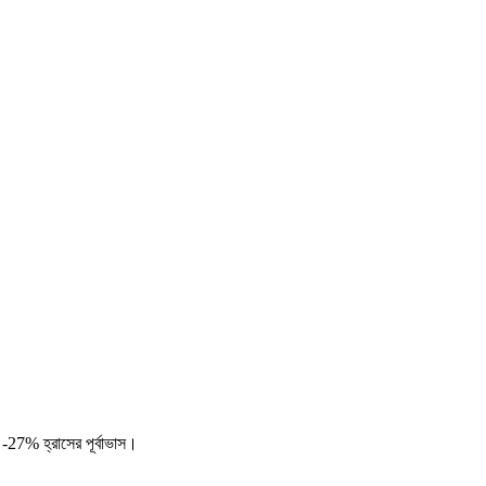
-27% হ্রাসের পূর্বাভাস।