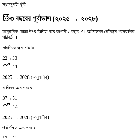
স্থানচ্যুতি ঝুঁকি
৩ বছরের পূর্বাভাস (২০২৫ → ২০২৮)
আনুমানিক ডেটার উপর ভিত্তি করে আগামী ৩ বছরে AI অটোমেশন মেট্রিক্সে প্রত্যাশিত
পরিবর্তন।
সামগ্রিক এক্সপোজার
22
→
33
+
11
2025 → 2028 (
আনুমানিক
)
তাত্ত্বিক এক্সপোজার
37
→
51
+
14
2025 → 2028 (
আনুমানিক
)
পর্যবেক্ষিত এক্সপোজার