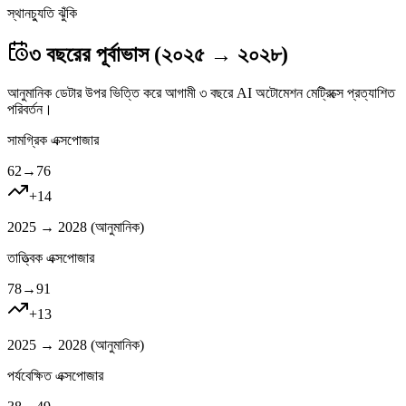
স্থানচ্যুতি ঝুঁকি
৩ বছরের পূর্বাভাস (২০২৫ → ২০২৮)
আনুমানিক ডেটার উপর ভিত্তি করে আগামী ৩ বছরে AI অটোমেশন মেট্রিক্সে প্রত্যাশিত
পরিবর্তন।
সামগ্রিক এক্সপোজার
62
→
76
+
14
2025 → 2028 (
আনুমানিক
)
তাত্ত্বিক এক্সপোজার
78
→
91
+
13
2025 → 2028 (
আনুমানিক
)
পর্যবেক্ষিত এক্সপোজার