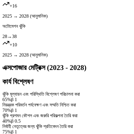
+
16
2025 → 2028 (
আনুমানিক
)
অটোমেশন ঝুঁকি
28
→
38
+
10
2025 → 2028 (
আনুমানিক
)
এক্সপোজার মেট্রিক্স (2023 - 2028)
কার্য বিশ্লেষণ
ঝুঁকি মূল্যায়ন এবং পরিস্থিতি বিশ্লেষণ পরিচালনা করা
65
%
β
1
নিয়ন্ত্রক পরিবর্তন পর্যবেক্ষণ এবং সম্মতি নিশ্চিত করা
70
%
β
1
ঝুঁকি প্রশমন কৌশল এবং জরুরি পরিকল্পনা তৈরি করা
40
%
β
0.5
নির্বাহী নেতৃত্বের জন্য ঝুঁকি প্রতিবেদন তৈরি করা
75
%
β
1