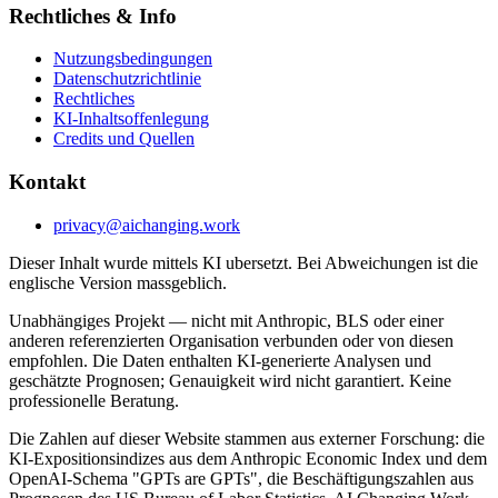
Rechtliches & Info
Nutzungsbedingungen
Datenschutzrichtlinie
Rechtliches
KI-Inhaltsoffenlegung
Credits und Quellen
Kontakt
privacy@aichanging.work
Dieser Inhalt wurde mittels KI ubersetzt. Bei Abweichungen ist die
englische Version massgeblich.
Unabhängiges Projekt — nicht mit Anthropic, BLS oder einer
anderen referenzierten Organisation verbunden oder von diesen
empfohlen. Die Daten enthalten KI-generierte Analysen und
geschätzte Prognosen; Genauigkeit wird nicht garantiert. Keine
professionelle Beratung.
Die Zahlen auf dieser Website stammen aus externer Forschung: die
KI-Expositionsindizes aus dem Anthropic Economic Index und dem
OpenAI-Schema "GPTs are GPTs", die Beschäftigungszahlen aus