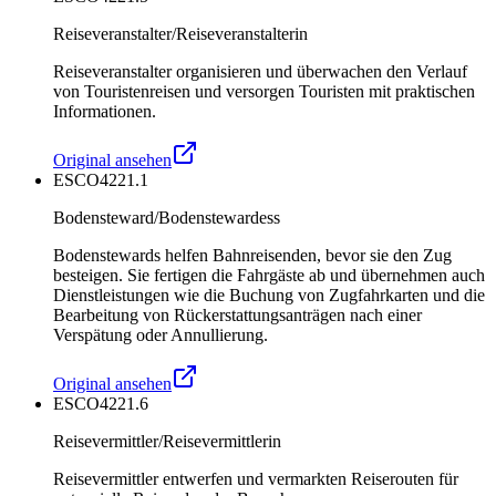
Reiseveranstalter/Reiseveranstalterin
Reiseveranstalter organisieren und überwachen den Verlauf
von Touristenreisen und versorgen Touristen mit praktischen
Informationen.
Original ansehen
ESCO
4221.1
Bodensteward/Bodenstewardess
Bodenstewards helfen Bahnreisenden, bevor sie den Zug
besteigen. Sie fertigen die Fahrgäste ab und übernehmen auch
Dienstleistungen wie die Buchung von Zugfahrkarten und die
Bearbeitung von Rückerstattungsanträgen nach einer
Verspätung oder Annullierung.
Original ansehen
ESCO
4221.6
Reisevermittler/Reisevermittlerin
Reisevermittler entwerfen und vermarkten Reiserouten für