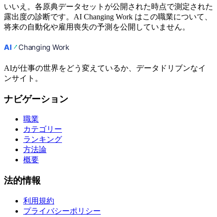
いいえ。各原典データセットが公開された時点で測定された
露出度の診断です。AI Changing Work はこの職業について、
将来の自動化や雇用喪失の予測を公開していません。
AIが仕事の世界をどう変えているか、データドリブンなイ
ンサイト。
ナビゲーション
職業
カテゴリー
ランキング
方法論
概要
法的情報
利用規約
プライバシーポリシー