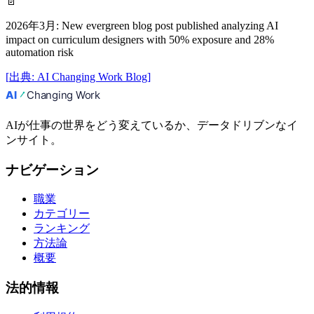
📄
2026年3月
:
New evergreen blog post published analyzing AI
impact on curriculum designers with 50% exposure and 28%
automation risk
[
出典
:
AI Changing Work Blog
]
AIが仕事の世界をどう変えているか、データドリブンなイ
ンサイト。
ナビゲーション
職業
カテゴリー
ランキング
方法論
概要
法的情報