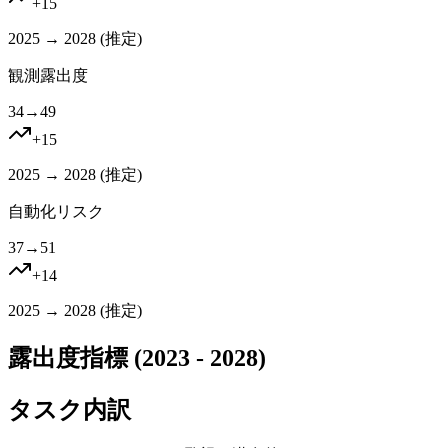
+
15
2025 → 2028 (
推定
)
観測露出度
34
→
49
+
15
2025 → 2028 (
推定
)
自動化リスク
37
→
51
+
14
2025 → 2028 (
推定
)
露出度指標 (2023 - 2028)
タスク内訳