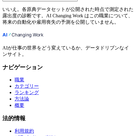
いいえ。各原典データセットが公開された時点で測定された
露出度の診断です。AI Changing Work はこの職業について、
将来の自動化や雇用喪失の予測を公開していません。
AIが仕事の世界をどう変えているか、データドリブンなイ
ンサイト。
ナビゲーション
職業
カテゴリー
ランキング
方法論
概要
法的情報
利用規約