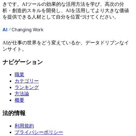
きです。AIツールの効果的な活用方法を学び、高次の分
析・創造的スキルを開発し、AIを活用してより大きな価値
を提供できる人材として自分を位置づけてください。
AIが仕事の世界をどう変えているか、データドリブンなイ
ンサイト。
ナビゲーション
職業
カテゴリー
ランキング
方法論
概要
法的情報
利用規約
プライバシーポリシー