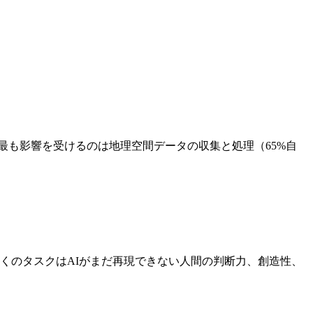
%。最も影響を受けるのは地理空間データの収集と処理（65%自
多くのタスクはAIがまだ再現できない人間の判断力、創造性、