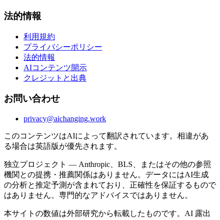
法的情報
利用規約
プライバシーポリシー
法的情報
AIコンテンツ開示
クレジットと出典
お問い合わせ
privacy@aichanging.work
このコンテンツはAIによって翻訳されています。相違があ
る場合は英語版が優先されます。
独立プロジェクト — Anthropic、BLS、またはその他の参照
機関との提携・推薦関係はありません。データにはAI生成
の分析と推定予測が含まれており、正確性を保証するもので
はありません。専門的なアドバイスではありません。
本サイトの数値は外部研究から転載したものです。AI 露出