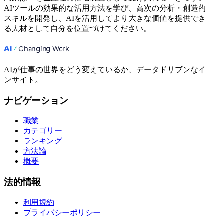
AIツールの効果的な活用方法を学び、高次の分析・創造的
スキルを開発し、AIを活用してより大きな価値を提供でき
る人材として自分を位置づけてください。
AIが仕事の世界をどう変えているか、データドリブンなイ
ンサイト。
ナビゲーション
職業
カテゴリー
ランキング
方法論
概要
法的情報
利用規約
プライバシーポリシー