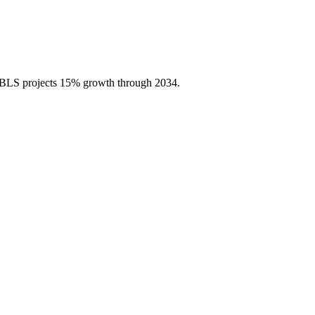
, BLS projects 15% growth through 2034.