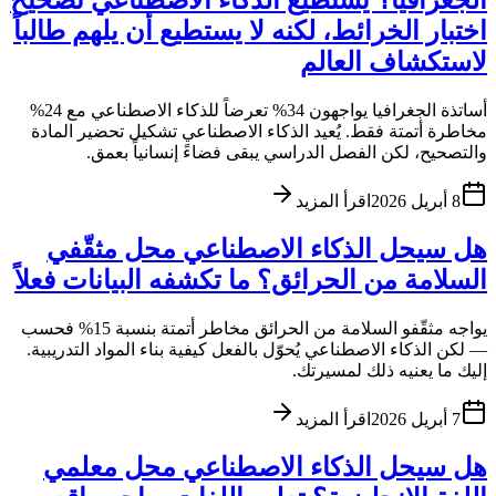
الجغرافيا؟ يستطيع الذكاء الاصطناعي تصحيح
اختبار الخرائط، لكنه لا يستطيع أن يلهم طالباً
لاستكشاف العالم
أساتذة الجغرافيا يواجهون 34% تعرضاً للذكاء الاصطناعي مع 24%
مخاطرة أتمتة فقط. يُعيد الذكاء الاصطناعي تشكيل تحضير المادة
والتصحيح، لكن الفصل الدراسي يبقى فضاءً إنسانياً بعمق.
8 أبريل 2026
اقرأ المزيد
هل سيحل الذكاء الاصطناعي محل مثقّفي
السلامة من الحرائق؟ ما تكشفه البيانات فعلاً
يواجه مثقّفو السلامة من الحرائق مخاطر أتمتة بنسبة 15% فحسب
— لكن الذكاء الاصطناعي يُحوّل بالفعل كيفية بناء المواد التدريبية.
إليك ما يعنيه ذلك لمسيرتك.
7 أبريل 2026
اقرأ المزيد
هل سيحل الذكاء الاصطناعي محل معلمي