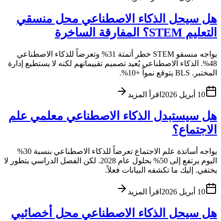
هل سيحل الذكاء الاصطناعي محل منسقي
التعليم STEM؟ المفارقة الساخرة
يواجه منسقو STEM خطر أتمتة 31% وتعرضاً للذكاء الاصطناعي
48%. الذكاء الاصطناعي يُعيد تصميم تقييماتهم لكنه لا يستطيع إدارة
المختبر. BLS يتوقع نمواً +10%.
10 أبريل 2026
اقرأ المزيد
هل سيستبدل الذكاء الاصطناعي معلمي علم
الاجتماع؟
يواجه أساتذة علم الاجتماع تعرضاً للذكاء الاصطناعي بنسبة 30%
اليوم يرتفع إلى 50% بحلول عام 2028. لكن الفصل الدراسي يتطور لا
يختفي. إليك ما تكشفه البيانات فعلاً.
10 أبريل 2026
اقرأ المزيد
هل سيحل الذكاء الاصطناعي محل أخصائيي