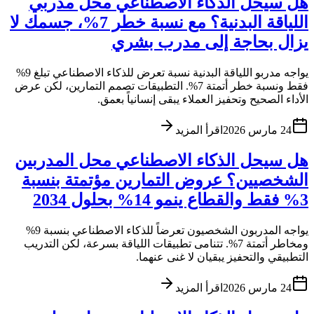
هل سيحل الذكاء الاصطناعي محل مدربي
اللياقة البدنية؟ مع نسبة خطر 7%، جسمك لا
يزال بحاجة إلى مدرب بشري
يواجه مدربو اللياقة البدنية نسبة تعرض للذكاء الاصطناعي تبلغ 9%
فقط ونسبة خطر أتمتة 7%. التطبيقات تصمم التمارين، لكن عرض
الأداء الصحيح وتحفيز العملاء يبقى إنسانياً بعمق.
24 مارس 2026
اقرأ المزيد
هل سيحل الذكاء الاصطناعي محل المدربين
الشخصيين؟ عروض التمارين مؤتمتة بنسبة
3% فقط والقطاع ينمو 14% بحلول 2034
يواجه المدربون الشخصيون تعرضاً للذكاء الاصطناعي بنسبة 9%
ومخاطر أتمتة 7%. تتنامى تطبيقات اللياقة بسرعة، لكن التدريب
التطبيقي والتحفيز يبقيان لا غنى عنهما.
24 مارس 2026
اقرأ المزيد