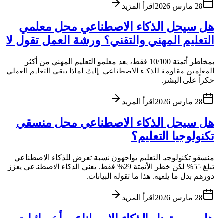
28 مارس 2026
اقرأ المزيد
هل سيحل الذكاء الاصطناعي محل معلمي
التعليم المهني والتقني؟ ورشة العمل تقول لا
بمخاطر أتمتة 10/100 فقط، يعد معلمو التعليم المهني من أكثر
المعلمين مقاومة للذكاء الاصطناعي. إليك لماذا يبقى التعليم العملي
حكراً على البشر.
28 مارس 2026
اقرأ المزيد
هل سيحل الذكاء الاصطناعي محل منسقي
تكنولوجيا التعليم؟
منسقو تكنولوجيا التعليم يواجهون نسبة تعرض للذكاء الاصطناعي
تبلغ 55% لكن خطر الأتمتة 29% فقط. يعني الذكاء الاصطناعي يعزز
دورهم بدل ما يلغيه. هذا ما تقوله البيانات.
28 مارس 2026
اقرأ المزيد