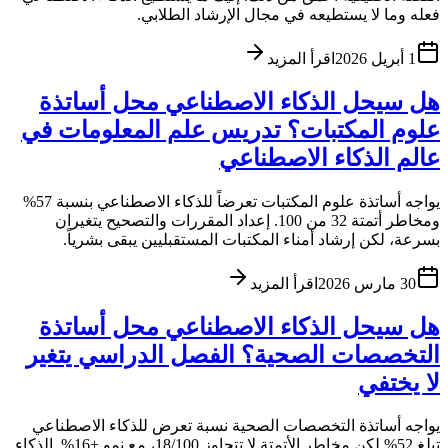
فعله وما لا يستطيعه في مجال الإرشاد الطلابي.
1 أبريل 2026
اقرأ المزيد
هل سيحل الذكاء الاصطناعي محل أساتذة
علوم المكتبات؟ تدريس علم المعلومات في
عالم الذكاء الاصطناعي
يواجه أساتذة علوم المكتبات تعرضاً للذكاء الاصطناعي بنسبة 57%
ومخاطر أتمتة 32 من 100. إعداد المقررات والتصحيح يتغيران
بسرعة، لكن إرشاد أمناء المكتبات المستقبليين يبقى بشرياً.
30 مارس 2026
اقرأ المزيد
هل سيحل الذكاء الاصطناعي محل أساتذة
التخصصات الصحية؟ الفصل الدراسي يتغير
لا يختفي
يواجه أساتذة التخصصات الصحية نسبة تعرض للذكاء الاصطناعي
تبلغ 52% لكن مخاطر الأتمتة لا تتجاوز 18/100، مع نمو +16%. الذكاء