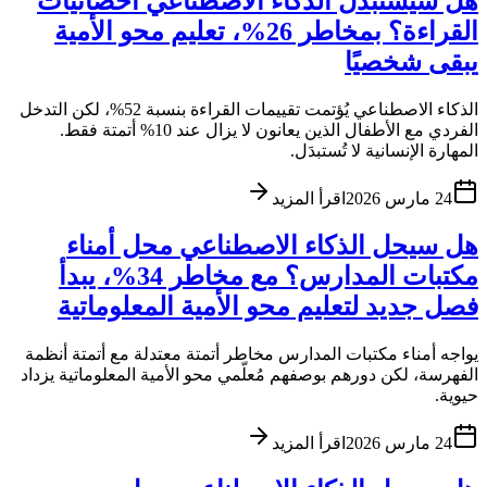
هل سيستبدل الذكاء الاصطناعي أخصائيات
القراءة؟ بمخاطر 26%، تعليم محو الأمية
يبقى شخصيًا
الذكاء الاصطناعي يُؤتمت تقييمات القراءة بنسبة 52%، لكن التدخل
الفردي مع الأطفال الذين يعانون لا يزال عند 10% أتمتة فقط.
المهارة الإنسانية لا تُستبدَل.
24 مارس 2026
اقرأ المزيد
هل سيحل الذكاء الاصطناعي محل أمناء
مكتبات المدارس؟ مع مخاطر 34%، يبدأ
فصل جديد لتعليم محو الأمية المعلوماتية
يواجه أمناء مكتبات المدارس مخاطر أتمتة معتدلة مع أتمتة أنظمة
الفهرسة، لكن دورهم بوصفهم مُعلّمي محو الأمية المعلوماتية يزداد
حيوية.
24 مارس 2026
اقرأ المزيد