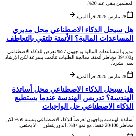
المعلمين يبقى عند 20%.
28 مارس 2026
اقرأ المزيد
هل سيحل الذكاء الاصطناعي محل مديري
المساعدات المالية؟ الأتمتة تلتقي بالتعاطف
مديرو المساعدات المالية يواجهون 57% تعرض للذكاء الاصطناعي
و39/100 مخاطر أتمتة. معالجة الطلبات تتأتمت بسرعة لكن الإرشاد
يبقى بشرياً.
28 مارس 2026
اقرأ المزيد
هل سيحل الذكاء الاصطناعي محل أساتذة
الهندسة؟ تدريس الهندسة عندما يستطيع
الذكاء الاصطناعي حل الواجبات
أساتذة الهندسة يواجهون تعرضاً للذكاء الاصطناعي بنسبة 59% لكن
مخاطر 20/100 فقط. مع نمو +8%، الدور يتطور — لا يختفي.