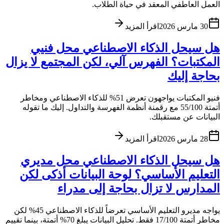
العمل العاطفي المعقد في حياة الطلاب.
30 مارس 2026
اقرأ المزيد
هل سيحل الذكاء الاصطناعي محل فنيي
المكتبات؟ الفهرس آلي، لكن المجتمع لا يزال
بحاجة إليك
فنيو المكتبات يواجهون تعرض 51% للذكاء الاصطناعي ومخاطر
أتمتة 55/100 مع رقمنة أنظمة الفهرسة والتداول. إليك ما تقوله
البيانات عن مستقبلك.
28 مارس 2026
اقرأ المزيد
هل سيحل الذكاء الاصطناعي محل مديري
التعليم الأساسي؟ لوحة البيانات أذكى لكن
المدارس لا تزال بحاجة إلى مدراء
يواجه مديرو التعليم الأساسي تعرضاً للذكاء الاصطناعي 45% لكن
مخاطر أتمتة 17/100 فقط. تحليل البيانات يبلغ 70% أتمتة، بينما تقييم