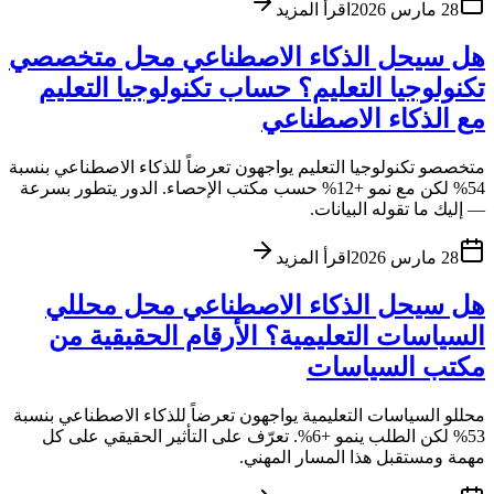
28 مارس 2026
اقرأ المزيد
هل سيحل الذكاء الاصطناعي محل متخصصي
تكنولوجيا التعليم؟ حساب تكنولوجيا التعليم
مع الذكاء الاصطناعي
متخصصو تكنولوجيا التعليم يواجهون تعرضاً للذكاء الاصطناعي بنسبة
54% لكن مع نمو +12% حسب مكتب الإحصاء. الدور يتطور بسرعة
— إليك ما تقوله البيانات.
28 مارس 2026
اقرأ المزيد
هل سيحل الذكاء الاصطناعي محل محللي
السياسات التعليمية؟ الأرقام الحقيقية من
مكتب السياسات
محللو السياسات التعليمية يواجهون تعرضاً للذكاء الاصطناعي بنسبة
53% لكن الطلب ينمو +6%. تعرّف على التأثير الحقيقي على كل
مهمة ومستقبل هذا المسار المهني.