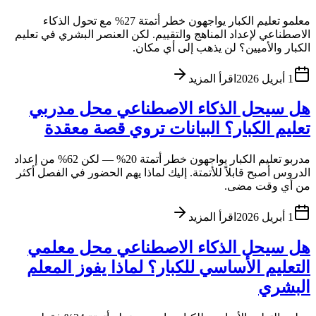
معلمو تعليم الكبار يواجهون خطر أتمتة 27% مع تحول الذكاء
الاصطناعي لإعداد المناهج والتقييم. لكن العنصر البشري في تعليم
الكبار والأميين؟ لن يذهب إلى أي مكان.
1 أبريل 2026
اقرأ المزيد
هل سيحل الذكاء الاصطناعي محل مدربي
تعليم الكبار؟ البيانات تروي قصة معقدة
مدربو تعليم الكبار يواجهون خطر أتمتة 20% — لكن 62% من إعداد
الدروس أصبح قابلاً للأتمتة. إليك لماذا يهم الحضور في الفصل أكثر
من أي وقت مضى.
1 أبريل 2026
اقرأ المزيد
هل سيحل الذكاء الاصطناعي محل معلمي
التعليم الأساسي للكبار؟ لماذا يفوز المعلم
البشري