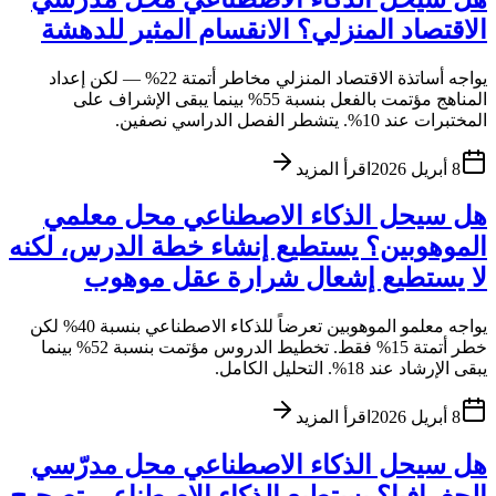
الاقتصاد المنزلي؟ الانقسام المثير للدهشة
يواجه أساتذة الاقتصاد المنزلي مخاطر أتمتة 22% — لكن إعداد
المناهج مؤتمت بالفعل بنسبة 55% بينما يبقى الإشراف على
المختبرات عند 10%. يتشطر الفصل الدراسي نصفين.
8 أبريل 2026
اقرأ المزيد
هل سيحل الذكاء الاصطناعي محل معلمي
الموهوبين؟ يستطيع إنشاء خطة الدرس، لكنه
لا يستطيع إشعال شرارة عقل موهوب
يواجه معلمو الموهوبين تعرضاً للذكاء الاصطناعي بنسبة 40% لكن
خطر أتمتة 15% فقط. تخطيط الدروس مؤتمت بنسبة 52% بينما
يبقى الإرشاد عند 18%. التحليل الكامل.
8 أبريل 2026
اقرأ المزيد
هل سيحل الذكاء الاصطناعي محل مدرّسي