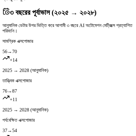
৩ বছরের পূর্বাভাস (২০২৫ → ২০২৮)
আনুমানিক ডেটার উপর ভিত্তি করে আগামী ৩ বছরে AI অটোমেশন মেট্রিক্সে প্রত্যাশিত
পরিবর্তন।
সামগ্রিক এক্সপোজার
56
→
70
+
14
2025 → 2028 (
আনুমানিক
)
তাত্ত্বিক এক্সপোজার
76
→
87
+
11
2025 → 2028 (
আনুমানিক
)
পর্যবেক্ষিত এক্সপোজার
37
→
54