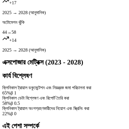
+
17
2025 → 2028 (
আনুমানিক
)
অটোমেশন ঝুঁকি
44
→
58
+
14
2025 → 2028 (
আনুমানিক
)
এক্সপোজার মেট্রিক্স (2023 - 2028)
কার্য বিশ্লেষণ
ক্লিনিকাল ট্রায়াল ডকুমেন্টেশন এবং নিয়ন্ত্রক জমা পরিচালনা করা
65
%
β
1
ক্লিনিকাল ডেটা বিশ্লেষণ এবং রিপোর্ট তৈরি করা
58
%
β
0.5
ক্লিনিকাল ট্রায়াল অংশগ্রহণকারীদের নিয়োগ এবং স্ক্রিনিং করা
22
%
β
0
এই পেশা সম্পর্কে