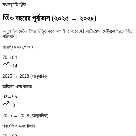
স্থানচ্যুতি ঝুঁকি
৩ বছরের পূর্বাভাস (২০২৫ → ২০২৮)
আনুমানিক ডেটার উপর ভিত্তি করে আগামী ৩ বছরে AI অটোমেশন মেট্রিক্সে প্রত্যাশিত
পরিবর্তন।
সামগ্রিক এক্সপোজার
70
→
84
+
14
2025 → 2028 (
আনুমানিক
)
তাত্ত্বিক এক্সপোজার
92
→
95
+
3
2025 → 2028 (
আনুমানিক
)
পর্যবেক্ষিত এক্সপোজার