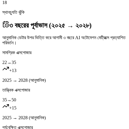
18
স্থানচ্যুতি ঝুঁকি
৩ বছরের পূর্বাভাস (২০২৫ → ২০২৮)
আনুমানিক ডেটার উপর ভিত্তি করে আগামী ৩ বছরে AI অটোমেশন মেট্রিক্সে প্রত্যাশিত
পরিবর্তন।
সামগ্রিক এক্সপোজার
22
→
35
+
13
2025 → 2028 (
আনুমানিক
)
তাত্ত্বিক এক্সপোজার
35
→
50
+
15
2025 → 2028 (
আনুমানিক
)
পর্যবেক্ষিত এক্সপোজার