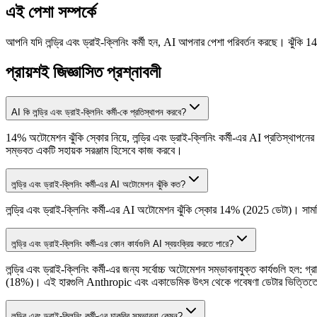
এই পেশা সম্পর্কে
আপনি যদি লন্ড্রি এবং ড্রাই-ক্লিনিং কর্মী হন, AI আপনার পেশা পরিবর্তন করছে। ঝুঁকি
প্রায়শই জিজ্ঞাসিত প্রশ্নাবলী
AI কি লন্ড্রি এবং ড্রাই-ক্লিনিং কর্মী-কে প্রতিস্থাপন করবে?
14% অটোমেশন ঝুঁকি স্কোর নিয়ে, লন্ড্রি এবং ড্রাই-ক্লিনিং কর্মী-এর AI প্রতিস্থাপনের
সম্ভবত একটি সহায়ক সরঞ্জাম হিসেবে কাজ করবে।
লন্ড্রি এবং ড্রাই-ক্লিনিং কর্মী-এর AI অটোমেশন ঝুঁকি কত?
লন্ড্রি এবং ড্রাই-ক্লিনিং কর্মী-এর AI অটোমেশন ঝুঁকি স্কোর 14% (2025 ডেটা)। সা
লন্ড্রি এবং ড্রাই-ক্লিনিং কর্মী-এর কোন কার্যগুলি AI স্বয়ংক্রিয় করতে পারে?
লন্ড্রি এবং ড্রাই-ক্লিনিং কর্মী-এর জন্য সর্বোচ্চ অটোমেশন সম্ভাবনাযুক্ত কার্যগুলি হ
(18%)। এই হারগুলি Anthropic এবং একাডেমিক উৎস থেকে গবেষণা ডেটার ভিত্তিতে বর্
লন্ড্রি এবং ড্রাই-ক্লিনিং কর্মী-এর চাকরির সম্ভাবনা কেমন?