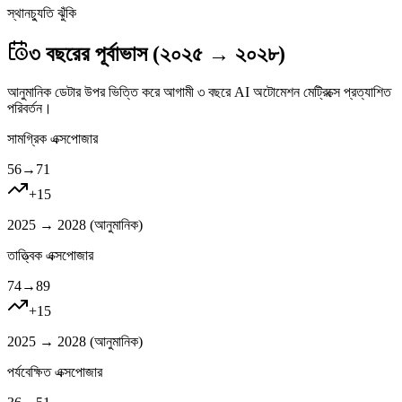
স্থানচ্যুতি ঝুঁকি
৩ বছরের পূর্বাভাস (২০২৫ → ২০২৮)
আনুমানিক ডেটার উপর ভিত্তি করে আগামী ৩ বছরে AI অটোমেশন মেট্রিক্সে প্রত্যাশিত
পরিবর্তন।
সামগ্রিক এক্সপোজার
56
→
71
+
15
2025 → 2028 (
আনুমানিক
)
তাত্ত্বিক এক্সপোজার
74
→
89
+
15
2025 → 2028 (
আনুমানিক
)
পর্যবেক্ষিত এক্সপোজার