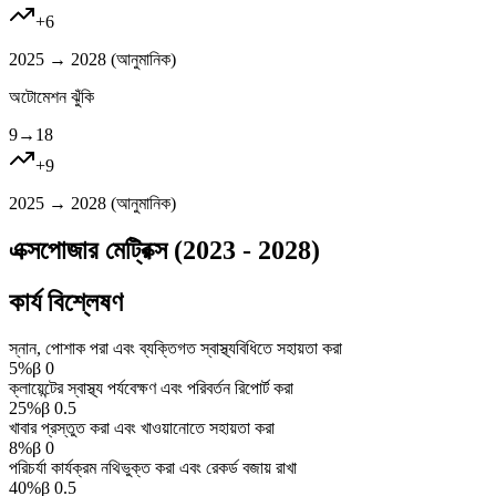
+
6
2025 → 2028 (
আনুমানিক
)
অটোমেশন ঝুঁকি
9
→
18
+
9
2025 → 2028 (
আনুমানিক
)
এক্সপোজার মেট্রিক্স (2023 - 2028)
কার্য বিশ্লেষণ
স্নান, পোশাক পরা এবং ব্যক্তিগত স্বাস্থ্যবিধিতে সহায়তা করা
5
%
β
0
ক্লায়েন্টের স্বাস্থ্য পর্যবেক্ষণ এবং পরিবর্তন রিপোর্ট করা
25
%
β
0.5
খাবার প্রস্তুত করা এবং খাওয়ানোতে সহায়তা করা
8
%
β
0
পরিচর্যা কার্যক্রম নথিভুক্ত করা এবং রেকর্ড বজায় রাখা
40
%
β
0.5