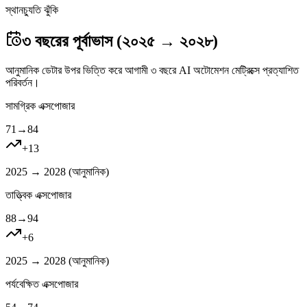
স্থানচ্যুতি ঝুঁকি
৩ বছরের পূর্বাভাস (২০২৫ → ২০২৮)
আনুমানিক ডেটার উপর ভিত্তি করে আগামী ৩ বছরে AI অটোমেশন মেট্রিক্সে প্রত্যাশিত
পরিবর্তন।
সামগ্রিক এক্সপোজার
71
→
84
+
13
2025 → 2028 (
আনুমানিক
)
তাত্ত্বিক এক্সপোজার
88
→
94
+
6
2025 → 2028 (
আনুমানিক
)
পর্যবেক্ষিত এক্সপোজার