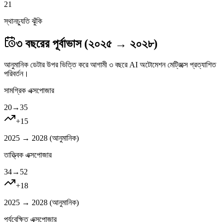
21
স্থানচ্যুতি ঝুঁকি
৩ বছরের পূর্বাভাস (২০২৫ → ২০২৮)
আনুমানিক ডেটার উপর ভিত্তি করে আগামী ৩ বছরে AI অটোমেশন মেট্রিক্সে প্রত্যাশিত
পরিবর্তন।
সামগ্রিক এক্সপোজার
20
→
35
+
15
2025 → 2028 (
আনুমানিক
)
তাত্ত্বিক এক্সপোজার
34
→
52
+
18
2025 → 2028 (
আনুমানিক
)
পর্যবেক্ষিত এক্সপোজার