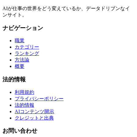
AIが仕事の世界をどう変えているか、データドリブンなイ
ンサイト。
ナビゲーション
職業
カテゴリー
ランキング
方法論
概要
法的情報
利用規約
プライバシーポリシー
法的情報
AIコンテンツ開示
クレジットと出典
お問い合わせ