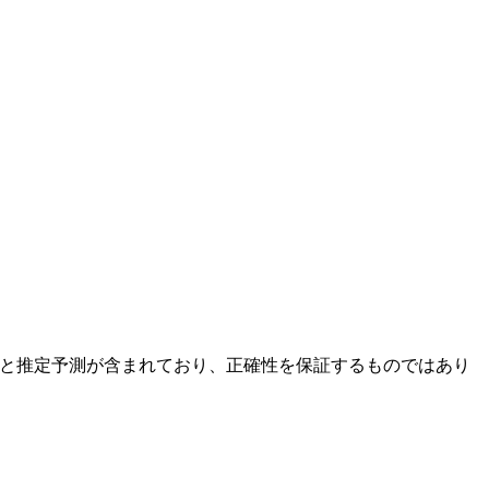
の分析と推定予測が含まれており、正確性を保証するものではあり