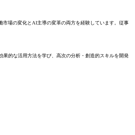
の労働市場の変化とAI主導の変革の両方を経験しています。従事
の効果的な活用方法を学び、高次の分析・創造的スキルを開発