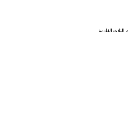
الثلاث القادمة.