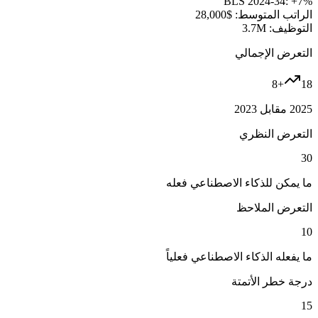
BLS 2024-34:
+7%
الراتب المتوسط:
$28,000
التوظيف:
3.7M
التعرض الإجمالي
8
+
18
2025 مقابل 2023
التعرض النظري
30
ما يمكن للذكاء الاصطناعي فعله
التعرض الملاحظ
10
ما يفعله الذكاء الاصطناعي فعلياً
درجة خطر الأتمتة
15