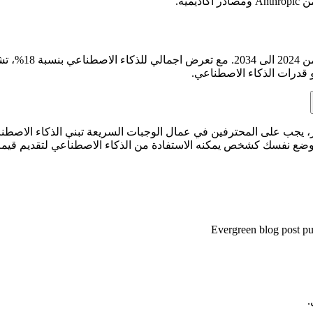
ية.
يتوقع BLS تغيرا
 قدرات الذكاء الاصطناعي.
، يجب على المحترفين في عمال الوجبات السريعة تبني الذكاء الاصطنا
ووضع نفسك كشخص يمكنه الاستفادة من الذكاء الاصطناعي لتقديم قيمة 
Evergreen blog post pu
.