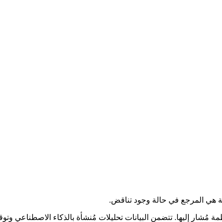
ية هي المرجع في حالة وجود تناقض.