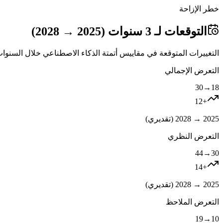
خطر الإزاحة
التوقعات لـ 3 سنوات (2025 → 2028)
التغييرات المتوقعة في مقاييس أتمتة الذكاء الاصطناعي خلال السنوات 
التعرض الإجمالي
30
→
18
12
+
2025 → 2028 (
تقديري
)
التعرض النظري
44
→
30
14
+
2025 → 2028 (
تقديري
)
التعرض الملاحظ
19
→
10