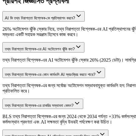
প্রায়শই জিজ্ঞাসিত প্রশ্নাবলী
AI কি তথ্য নিরাপত্তা বিশ্লেষক-কে প্রতিস্থাপন করবে?
26% অটোমেশন ঝুঁকি স্কোর নিয়ে, তথ্য নিরাপত্তা বিশ্লেষক-এর AI প্রতিস্থাপনের ঝুঁকি
সম্ভবত একটি সহায়ক সরঞ্জাম হিসেবে কাজ করবে।
তথ্য নিরাপত্তা বিশ্লেষক-এর AI অটোমেশন ঝুঁকি কত?
তথ্য নিরাপত্তা বিশ্লেষক-এর AI অটোমেশন ঝুঁকি স্কোর 26% (2025 ডেটা)। সামগ্রিক
তথ্য নিরাপত্তা বিশ্লেষক-এর কোন কার্যগুলি AI স্বয়ংক্রিয় করতে পারে?
তথ্য নিরাপত্তা বিশ্লেষক-এর জন্য সর্বোচ্চ অটোমেশন সম্ভাবনাযুক্ত কার্যগুলি হল: নির
প্রতিফলিত করে।
তথ্য নিরাপত্তা বিশ্লেষক-এর চাকরির সম্ভাবনা কেমন?
BLS তথ্য নিরাপত্তা বিশ্লেষক-এর জন্য 2024 থেকে 2034 পর্যন্ত +33% কর্মসংস্থান 
কর্মসংস্থান প্রবণতা এবং AI সক্ষমতা বৃদ্ধি উভয়ই পর্যবেক্ষণ করা উচিত।