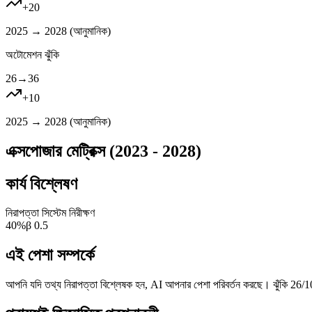
+
20
2025 → 2028 (
আনুমানিক
)
অটোমেশন ঝুঁকি
26
→
36
+
10
2025 → 2028 (
আনুমানিক
)
এক্সপোজার মেট্রিক্স (2023 - 2028)
কার্য বিশ্লেষণ
নিরাপত্তা সিস্টেম নিরীক্ষণ
40
%
β
0.5
এই পেশা সম্পর্কে
আপনি যদি তথ্য নিরাপত্তা বিশ্লেষক হন, AI আপনার পেশা পরিবর্তন করছে। ঝুঁকি 26/10