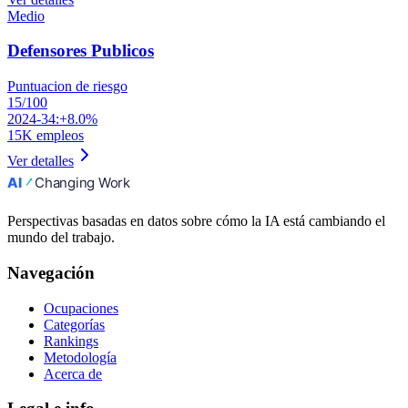
Medio
Defensores Publicos
Puntuacion de riesgo
15
/100
2024-34:
+8.0%
15K
empleos
Ver detalles
Perspectivas basadas en datos sobre cómo la IA está cambiando el
mundo del trabajo.
Navegación
Ocupaciones
Categorías
Rankings
Metodología
Acerca de