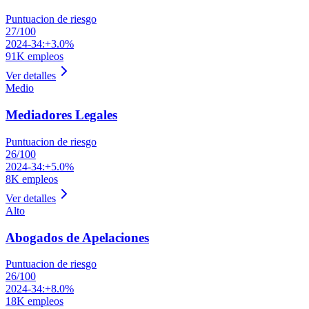
Puntuacion de riesgo
27
/100
2024-34:
+3.0%
91K
empleos
Ver detalles
Medio
Mediadores Legales
Puntuacion de riesgo
26
/100
2024-34:
+5.0%
8K
empleos
Ver detalles
Alto
Abogados de Apelaciones
Puntuacion de riesgo
26
/100
2024-34:
+8.0%
18K
empleos