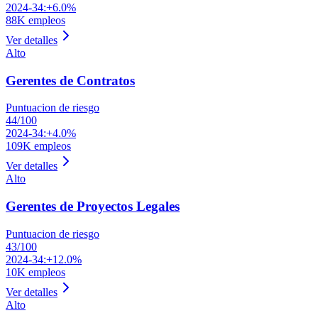
2024-34:
+6.0%
88K
empleos
Ver detalles
Alto
Gerentes de Contratos
Puntuacion de riesgo
44
/100
2024-34:
+4.0%
109K
empleos
Ver detalles
Alto
Gerentes de Proyectos Legales
Puntuacion de riesgo
43
/100
2024-34:
+12.0%
10K
empleos
Ver detalles
Alto