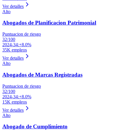
Ver detalles
Alto
Abogados de Planificacion Patrimonial
Puntuacion de riesgo
32
/100
2024-34:
+8.0%
35K
empleos
Ver detalles
Alto
Abogados de Marcas Registradas
Puntuacion de riesgo
32
/100
2024-34:
+8.0%
15K
empleos
Ver detalles
Alto
Abogado de Cumplimiento