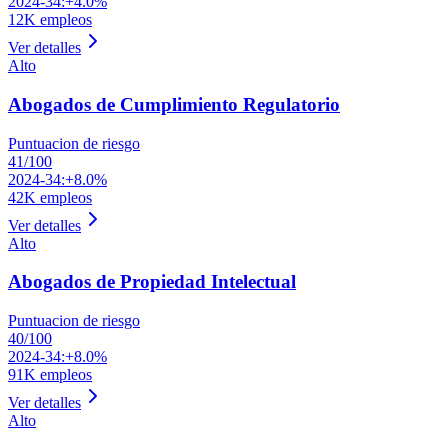
2024-34:
+4.0%
12K
empleos
Ver detalles
Alto
Abogados de Cumplimiento Regulatorio
Puntuacion de riesgo
41
/100
2024-34:
+8.0%
42K
empleos
Ver detalles
Alto
Abogados de Propiedad Intelectual
Puntuacion de riesgo
40
/100
2024-34:
+8.0%
91K
empleos
Ver detalles
Alto