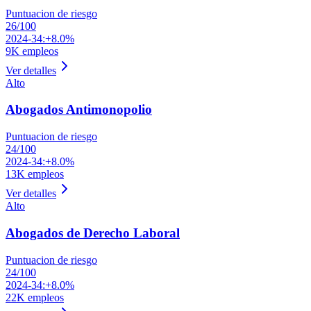
Puntuacion de riesgo
26
/100
2024-34:
+8.0%
9K
empleos
Ver detalles
Alto
Abogados Antimonopolio
Puntuacion de riesgo
24
/100
2024-34:
+8.0%
13K
empleos
Ver detalles
Alto
Abogados de Derecho Laboral
Puntuacion de riesgo
24
/100
2024-34:
+8.0%
22K
empleos