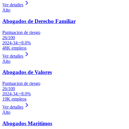
Ver detalles
Alto
Abogados de Derecho Familiar
Puntuacion de riesgo
26
/100
2024-34:
+8.0%
48K
empleos
Ver detalles
Alto
Abogados de Valores
Puntuacion de riesgo
26
/100
2024-34:
+8.0%
19K
empleos
Ver detalles
Alto
Abogados Maritimos