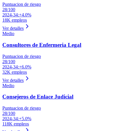
Puntuacion de riesgo
28
/100
2024-34:
+4.0%
18K
empleos
Ver detalles
Medio
Consultores de Enfermeria Legal
Puntuacion de riesgo
28
/100
2024-34:
+6.0%
32K
empleos
Ver detalles
Medio
Consejeros de Enlace Judicial
Puntuacion de riesgo
28
/100
2024-34:
+5.0%
118K
empleos